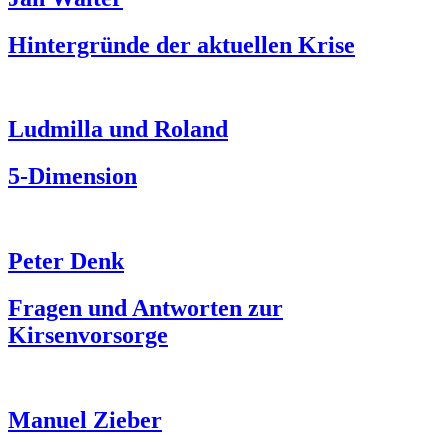
Hintergründe der aktuellen Krise
Ludmilla und Roland
5-Dimension
Peter Denk
Fragen und Antworten zur
Kirsenvorsorge
Manuel Zieber