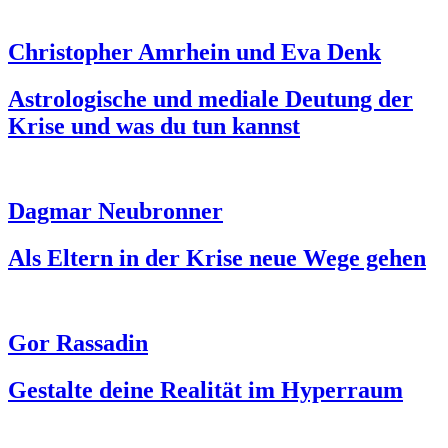
Christopher Amrhein und Eva Denk
Astrologische und mediale Deutung der
Krise und was du tun kannst
Dagmar Neubronner
Als Eltern in der Krise neue Wege gehen
Gor Rassadin
Gestalte deine Realität im Hyperraum