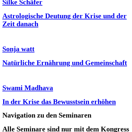
Silke Schäfer
Astrologische Deutung der Krise und der
Zeit danach
Sonja watt
Natürliche Ernährung und Gemeinschaft
Swami Madhava
In der Krise das Bewusstsein erhöhen
Navigation zu den Seminaren
Alle Seminare sind nur mit dem
Kongress