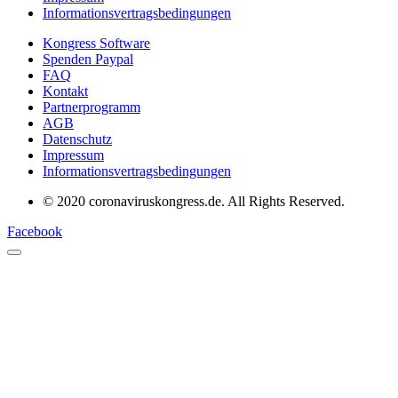
Informationsvertragsbedingungen
Kongress Software
Spenden Paypal
FAQ
Kontakt
Partnerprogramm
AGB
Datenschutz
Impressum
Informationsvertragsbedingungen
© 2020 coronaviruskongress.de. All Rights Reserved.
Facebook