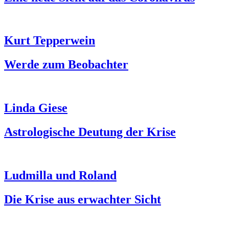
Kurt Tepperwein
Werde zum Beobachter
Linda Giese
Astrologische Deutung der Krise
Ludmilla und Roland
Die Krise aus erwachter Sicht