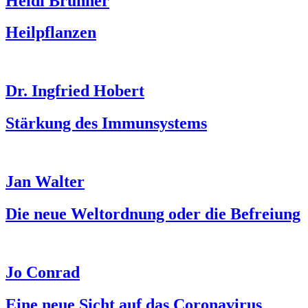
Heidi Brunner
Heilpflanzen
Dr. Ingfried Hobert
Stärkung des Immunsystems
Jan Walter
Die neue Weltordnung oder die Befreiung
Jo Conrad
Eine neue Sicht auf das Coronavirus