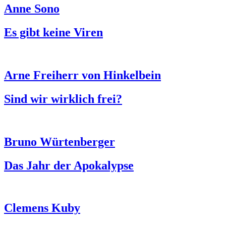
Anne Sono
Es gibt keine Viren
Arne Freiherr von Hinkelbein
Sind wir wirklich frei?
Bruno Würtenberger
Das Jahr der Apokalypse
Clemens Kuby