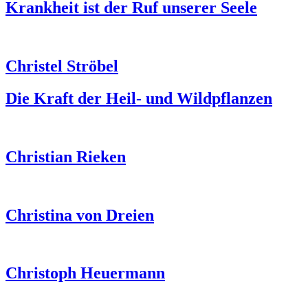
Krankheit ist der Ruf unserer Seele
Christel Ströbel
Die Kraft der Heil- und Wildpflanzen
Christian Rieken
Christina von Dreien
Christoph Heuermann