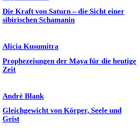
Die Kraft von Saturn – die Sicht einer
sibirischen Schamanin
Alicia Kusumitra
Prophezeiungen der Maya für die heutige
Zeit
André Blank
Gleichgewicht von Körper, Seele und
Geist