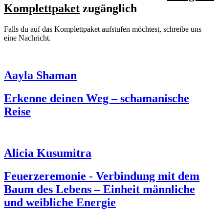
Komplettpaket
zugänglich
Falls du auf das Komplettpaket aufstufen möchtest, schreibe uns
eine Nachricht.
Aayla Shaman
Erkenne deinen Weg – schamanische
Reise
Alicia Kusumitra
Feuerzeremonie - Verbindung mit dem
Baum des Lebens – Einheit männliche
und weibliche Energie