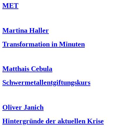
MET
Martina Haller
Transformation in Minuten
Matthais Cebula
Schwermetallentgiftungskurs
Oliver Janich
Hintergründe der aktuellen Krise