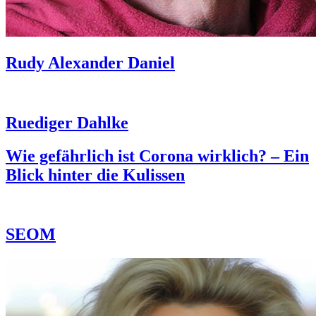
Rudy Alexander Daniel
Ruediger Dahlke
Wie gefährlich ist Corona wirklich? – Ein
Blick hinter die Kulissen
SEOM