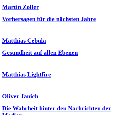
Martin Zoller
Vorhersagen für die nächsten Jahre
Matthias Cebula
Gesundheit auf allen Ebenen
Matthias Lightfire
Oliver Janich
Die Wahrheit hinter den Nachrichten der