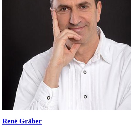
René Gräber