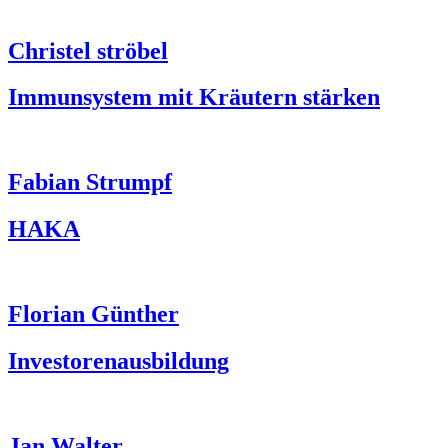
Christel ströbel
Immunsystem mit Kräutern stärken
Fabian Strumpf
HAKA
Florian Günther
Investorenausbildung
Jan Walter