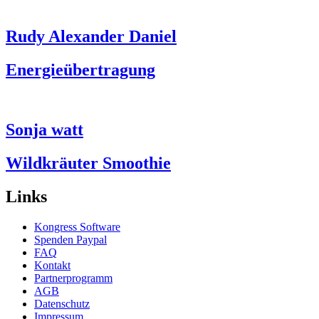
Rudy Alexander Daniel
Energieübertragung
Sonja watt
Wildkräuter Smoothie
Links
Kongress Software
Spenden Paypal
FAQ
Kontakt
Partnerprogramm
AGB
Datenschutz
Impressum