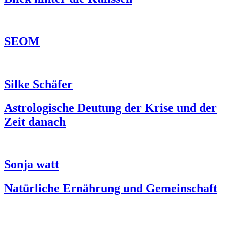
SEOM
Silke Schäfer
Astrologische Deutung der Krise und der
Zeit danach
Sonja watt
Natürliche Ernährung und Gemeinschaft