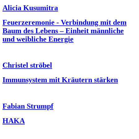
Alicia Kusumitra
Feuerzeremonie - Verbindung mit dem
Baum des Lebens – Einheit männliche
und weibliche Energie
Christel ströbel
Immunsystem mit Kräutern stärken
Fabian Strumpf
HAKA