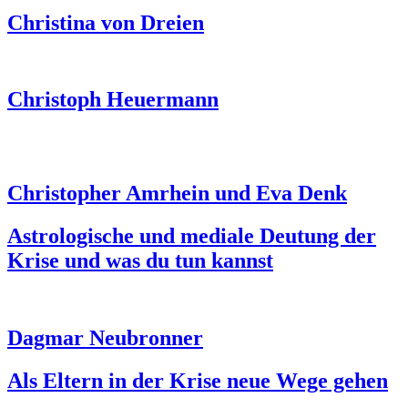
Christina von Dreien
Christoph Heuermann
Christopher Amrhein und Eva Denk
Astrologische und mediale Deutung der
Krise und was du tun kannst
Dagmar Neubronner
Als Eltern in der Krise neue Wege gehen