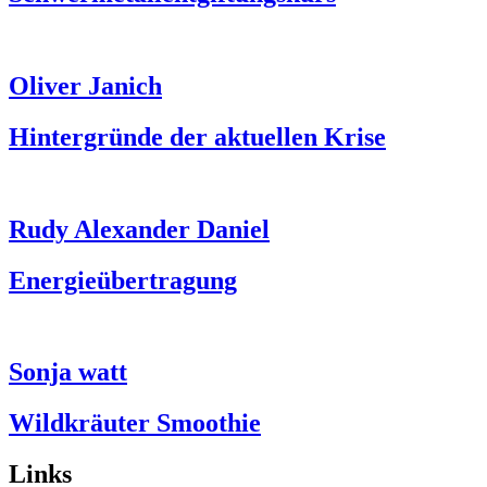
Oliver Janich
Hintergründe der aktuellen Krise
Rudy Alexander Daniel
Energieübertragung
Sonja watt
Wildkräuter Smoothie
Links