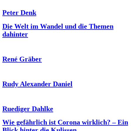
Peter Denk
Die Welt im Wandel und die Themen
dahinter
René Gräber
Rudy Alexander Daniel
Ruediger Dahlke
Wie gefährlich ist Corona wirklich? – Ein
Blick hinter die Kulissen