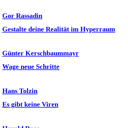
Gor Rassadin
Gestalte deine Realität im Hyperraum
Günter Kerschbaummayr
Wage neue Schritte
Hans Tolzin
Es gibt keine Viren