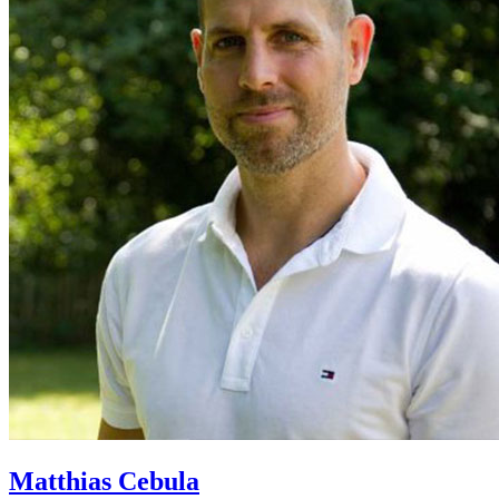
Matthias Cebula