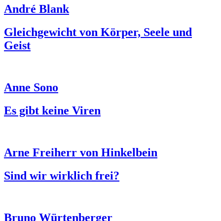
André Blank
Gleichgewicht von Körper, Seele und
Geist
Anne Sono
Es gibt keine Viren
Arne Freiherr von Hinkelbein
Sind wir wirklich frei?
Bruno Würtenberger