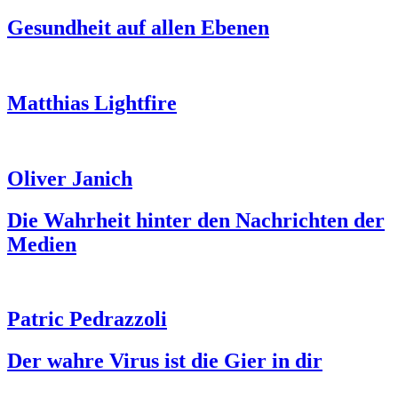
Gesundheit auf allen Ebenen
Matthias Lightfire
Oliver Janich
Die Wahrheit hinter den Nachrichten der
Medien
Patric Pedrazzoli
Der wahre Virus ist die Gier in dir