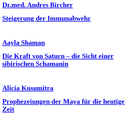
Dr.med. Andres Bircher
Steigerung der Immunabwehr
Aayla Shaman
Die Kraft von Saturn – die Sicht einer
sibirischen Schamanin
Alicia Kusumitra
Prophezeiungen der Maya für die heutige
Zeit