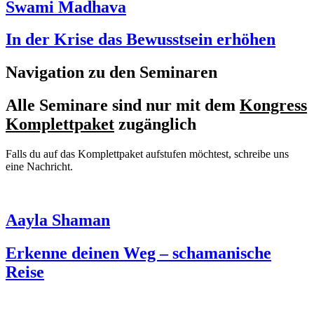
Swami Madhava
In der Krise das Bewusstsein erhöhen
Navigation zu den Seminaren
Alle Seminare sind nur mit dem
Kongress
Komplettpaket
zugänglich
Falls du auf das Komplettpaket aufstufen möchtest, schreibe uns
eine Nachricht.
Aayla Shaman
Erkenne deinen Weg – schamanische
Reise