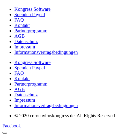
Kongress Software
Spenden Paypal
FAQ
Kontakt
Partnerprogramm
AGB
Datenschutz
Impressum
Informationsvertragsbedingungen
Kongress Software
Spenden Paypal
FAQ
Kontakt
Partnerprogramm
AGB
Datenschutz
Impressum
Informationsvertragsbedingungen
© 2020 coronaviruskongress.de. All Rights Reserved.
Facebook