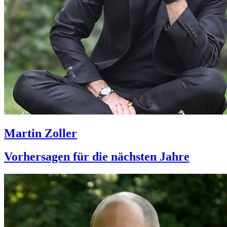
Martin Zoller
Vorhersagen für die nächsten Jahre