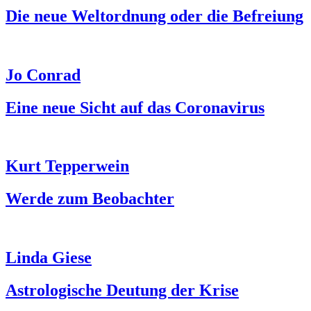
Die neue Weltordnung oder die Befreiung
Jo Conrad
Eine neue Sicht auf das Coronavirus
Kurt Tepperwein
Werde zum Beobachter
Linda Giese
Astrologische Deutung der Krise