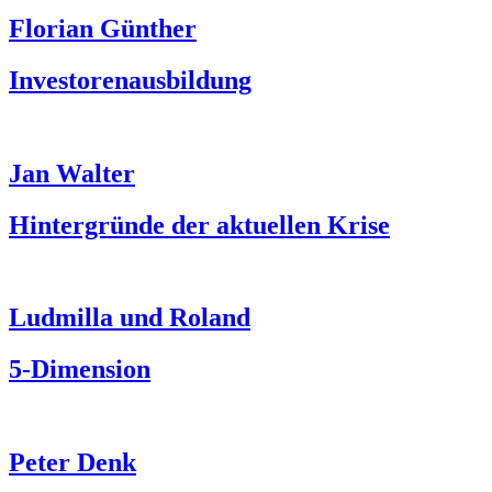
Florian Günther
Investorenausbildung
Jan Walter
Hintergründe der aktuellen Krise
Ludmilla und Roland
5-Dimension
Peter Denk