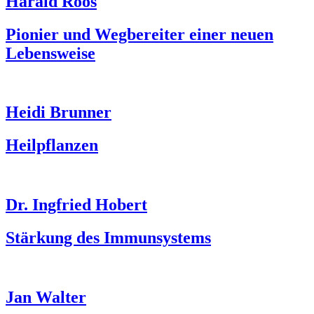
Harald Roos
Pionier und Wegbereiter einer neuen
Lebensweise
Heidi Brunner
Heilpflanzen
Dr. Ingfried Hobert
Stärkung des Immunsystems
Jan Walter