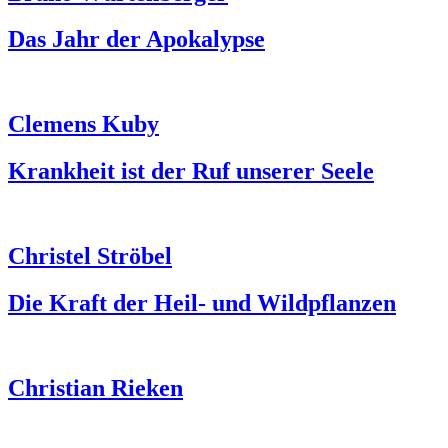
Das Jahr der Apokalypse
Clemens Kuby
Krankheit ist der Ruf unserer Seele
Christel Ströbel
Die Kraft der Heil- und Wildpflanzen
Christian Rieken