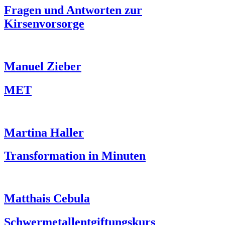
Fragen und Antworten zur
Kirsenvorsorge
Manuel Zieber
MET
Martina Haller
Transformation in Minuten
Matthais Cebula
Schwermetallentgiftungskurs