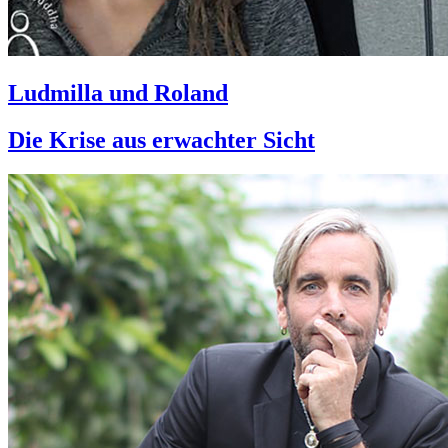
Ludmilla und Roland
Die Krise aus erwachter Sicht