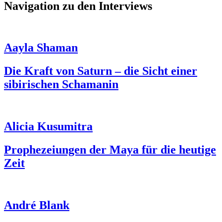
Navigation zu den Interviews
Aayla Shaman
Die Kraft von Saturn – die Sicht einer
sibirischen Schamanin
Alicia Kusumitra
Prophezeiungen der Maya für die heutige
Zeit
André Blank