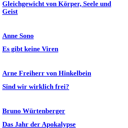
Gleichgewicht von Körper, Seele und
Geist
Anne Sono
Es gibt keine Viren
Arne Freiherr von Hinkelbein
Sind wir wirklich frei?
Bruno Würtenberger
Das Jahr der Apokalypse