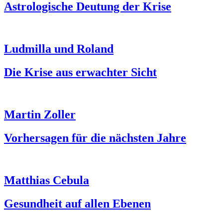
Astrologische Deutung der Krise
Ludmilla und Roland
Die Krise aus erwachter Sicht
Martin Zoller
Vorhersagen für die nächsten Jahre
Matthias Cebula
Gesundheit auf allen Ebenen