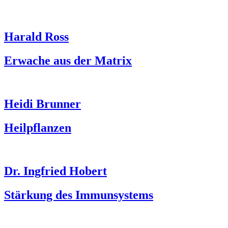
Harald Ross
Erwache aus der Matrix
Heidi Brunner
Heilpflanzen
Dr. Ingfried Hobert
Stärkung des Immunsystems