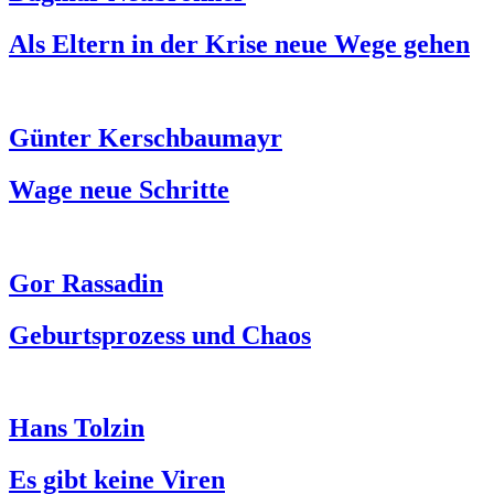
Als Eltern in der Krise neue Wege gehen
Günter Kerschbaumayr
Wage neue Schritte
Gor Rassadin
Geburtsprozess und Chaos
Hans Tolzin
Es gibt keine Viren