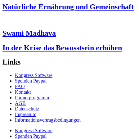
Natürliche Ernährung und Gemeinschaft
Swami Madhava
In der Krise das Bewusstsein erhöhen
Links
Kongress Software
Spenden Paypal
FAQ
Kontakt
Partnerprogramm
AGB
Datenschutz
Impressum
Informationsvertragsbedingungen
Kongress Software
Spenden Paypal