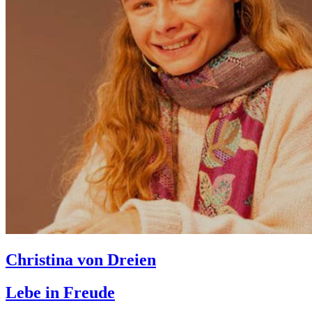
Christina von Dreien
Lebe in Freude