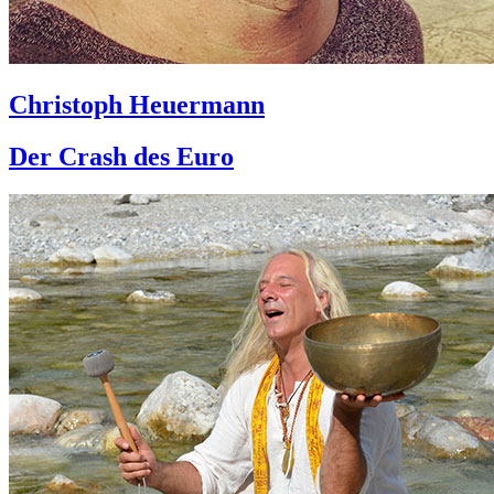
Christoph Heuermann
Der Crash des Euro