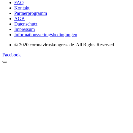
FAQ
Kontakt
Partnerprogramm
AGB
Datenschutz
Impressum
Informationsvertragsbedingungen
© 2020 coronaviruskongress.de. All Rights Reserved.
Facebook