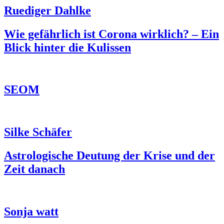
Ruediger Dahlke
Wie gefährlich ist Corona wirklich? – Ein
Blick hinter die Kulissen
SEOM
Silke Schäfer
Astrologische Deutung der Krise und der
Zeit danach
Sonja watt