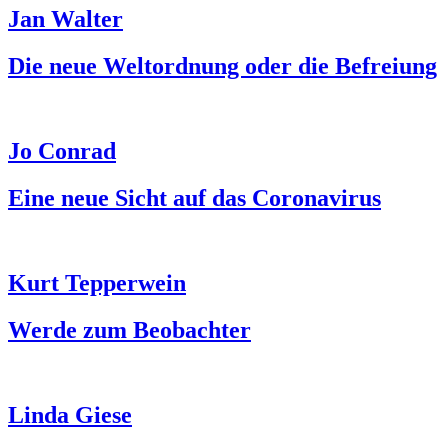
Jan Walter
Die neue Weltordnung oder die Befreiung
Jo Conrad
Eine neue Sicht auf das Coronavirus
Kurt Tepperwein
Werde zum Beobachter​
Linda Giese