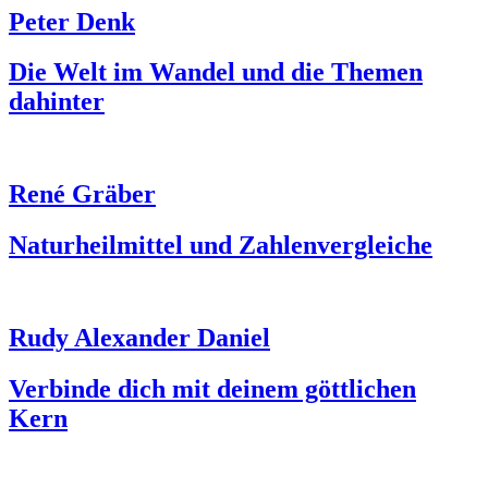
Peter Denk
Die Welt im Wandel und die Themen
dahinter
René Gräber
Naturheilmittel und Zahlenvergleiche
Rudy Alexander Daniel
Verbinde dich mit deinem göttlichen
Kern