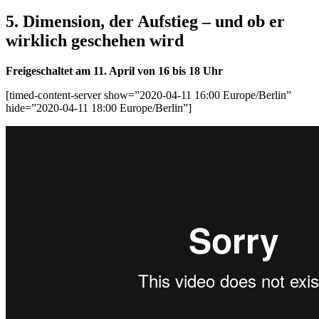
5. Dimension, der Aufstieg – und ob er
wirklich geschehen wird
Freigeschaltet am 11. April von 16 bis
18 Uhr
[timed-content-server show=”2020-04-11 16:00 Europe/Berlin”
hide=”2020-04-11 18:00 Europe/Berlin”]