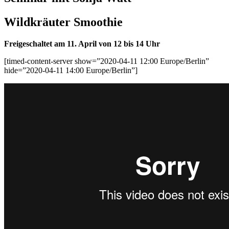
Wildkräuter Smoothie
Freigeschaltet am 11. April von 12 bis
14 Uhr
[timed-content-server show=”2020-04-11 12:00 Europe/Berlin”
hide=”2020-04-11 14:00 Europe/Berlin”]