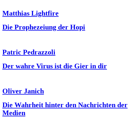
Matthias Lightfire
Die Prophezeiung der Hopi
Patric Pedrazzoli
Der wahre Virus ist die Gier in dir
Oliver Janich
Die Wahrheit hinter den Nachrichten der
Medien