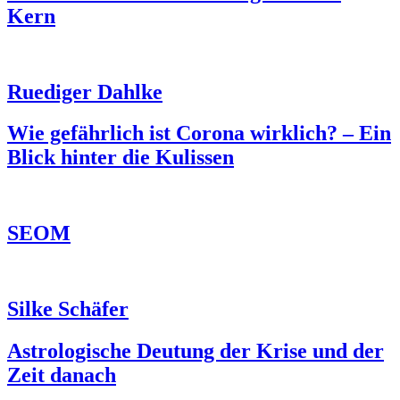
Kern
Ruediger Dahlke
Wie gefährlich ist Corona wirklich? – Ein
Blick hinter die Kulissen
SEOM
Silke Schäfer
Astrologische Deutung der Krise und der
Zeit danach