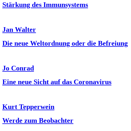
Stärkung des Immunsystems
Jan Walter
Die neue Weltordnung oder die Befreiung
Jo Conrad
Eine neue Sicht auf das Coronavirus
Kurt Tepperwein
Werde zum Beobachter​