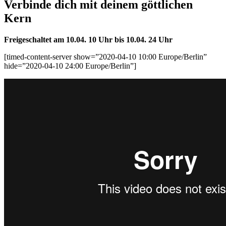
Verbinde dich mit deinem göttlichen
Kern
Freigeschaltet am 10.04. 10 Uhr bis
10.04. 24 Uhr
[timed-content-server show=”2020-04-10 10:00 Europe/Berlin”
hide=”2020-04-10 24:00 Europe/Berlin”]