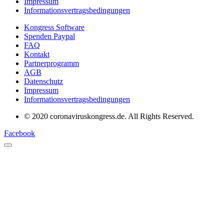
Impressum
Informationsvertragsbedingungen
Kongress Software
Spenden Paypal
FAQ
Kontakt
Partnerprogramm
AGB
Datenschutz
Impressum
Informationsvertragsbedingungen
© 2020 coronaviruskongress.de. All Rights Reserved.
Facebook