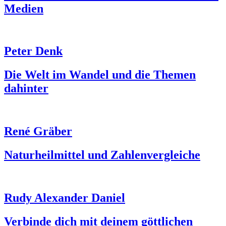
Medien
Peter Denk
Die Welt im Wandel und die Themen
dahinter
René Gräber
Naturheilmittel und Zahlenvergleiche
Rudy Alexander Daniel
Verbinde dich mit deinem göttlichen