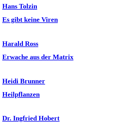
Hans Tolzin
Es gibt keine Viren
Harald Ross
Erwache aus der Matrix
Heidi Brunner
Heilpflanzen
Dr. Ingfried Hobert