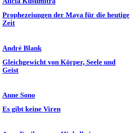
Alicia Kusumitra
Prophezeiungen der Maya für die heutige
Zeit
André Blank
Gleichgewicht von Körper, Seele und
Geist
Anne Sono
Es gibt keine Viren