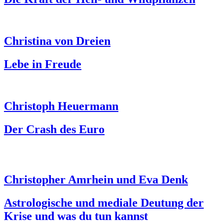
Christina von Dreien
Lebe in Freude
Christoph Heuermann
Der Crash des Euro
Christopher Amrhein und Eva Denk
Astrologische und mediale Deutung der
Krise und was du tun kannst