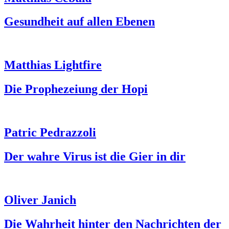
Gesundheit auf allen Ebenen
Matthias Lightfire
Die Prophezeiung der Hopi
Patric Pedrazzoli
Der wahre Virus ist die Gier in dir
Oliver Janich
Die Wahrheit hinter den Nachrichten der