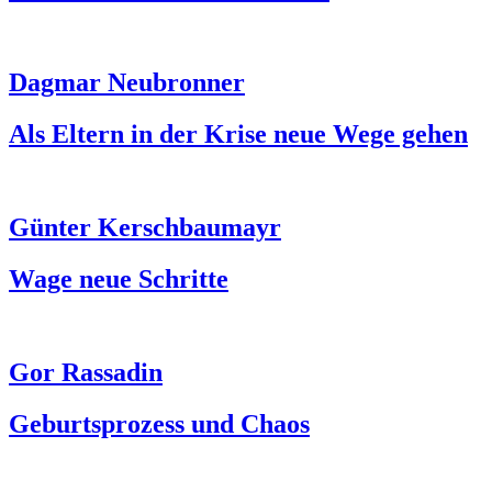
Dagmar Neubronner
Als Eltern in der Krise neue Wege gehen
Günter Kerschbaumayr
Wage neue Schritte
Gor Rassadin
Geburtsprozess und Chaos