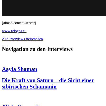
[/timed-content-server]
www.relogos.eu
Alle Interviews freischalten
Navigation zu den Interviews
Aayla Shaman
Die Kraft von Saturn – die Sicht einer
sibirischen Schamanin