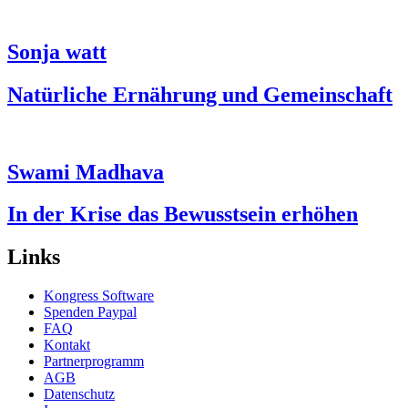
Sonja watt
Natürliche Ernährung und Gemeinschaft
Swami Madhava
In der Krise das Bewusstsein erhöhen
Links
Kongress Software
Spenden Paypal
FAQ
Kontakt
Partnerprogramm
AGB
Datenschutz