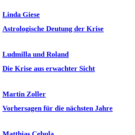
Linda Giese
Astrologische Deutung der Krise
Ludmilla und Roland
Die Krise aus erwachter Sicht
Martin Zoller
Vorhersagen für die nächsten Jahre
Matthias Cebula