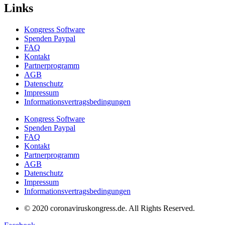
Links
Kongress Software
Spenden Paypal
FAQ
Kontakt
Partnerprogramm
AGB
Datenschutz
Impressum
Informationsvertragsbedingungen
Kongress Software
Spenden Paypal
FAQ
Kontakt
Partnerprogramm
AGB
Datenschutz
Impressum
Informationsvertragsbedingungen
© 2020 coronaviruskongress.de. All Rights Reserved.