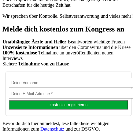
Botschaften für die heutige Zeit hat.
Wir sprechen über Kontrolle, Selbstverantwortung und vieles mehr!
Melde dich kostenlos zum Kongress an
Unabhängige Ärzte und Heiler
Beantworten wichtige Fragen
Unzensierte Informationen
über den Coronavirus und die Kriese
100% kostenlose
Teilnahme an unveröffentlichten neuen
Interviews
Sichere
Teilnahme von zu Hause
Bevor du dich hier anmeldest, lese bitte diese wichtigen
Informationen zum
Datenschutz
und zur DSGVO.